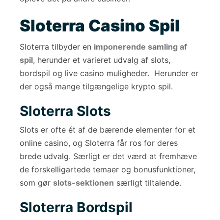
Sloterra Casino Spil
Sloterra tilbyder en
imponerende samling af
spil
, herunder et varieret udvalg af slots,
bordspil og live casino muligheder. Herunder er
der også mange tilgængelige krypto spil.
Sloterra Slots
Slots er ofte ét af de bærende elementer for et
online casino, og Sloterra får ros for deres
brede udvalg. Særligt er det værd at fremhæve
de forskelligartede temaer og bonusfunktioner,
som gør
slots-sektionen
særligt tiltalende.
Sloterra Bordspil