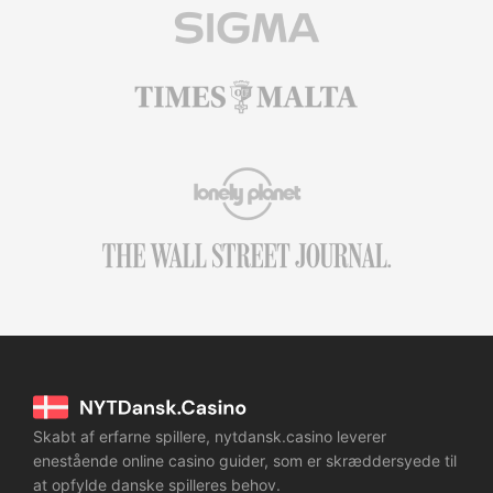
Skabt af erfarne spillere, nytdansk.casino leverer
enestående online casino guider, som er skræddersyede til
at opfylde danske spilleres behov.