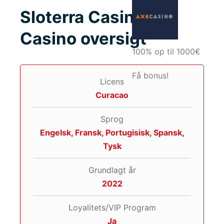
Sloterra Casino
Casino oversigt
100%
op til
1000€
Få bonus!
Licens
Curacao
Sprog
Engelsk, Fransk, Portugisisk, Spansk,
Tysk
Grundlagt år
2022
Loyalitets/VIP Program
Ja