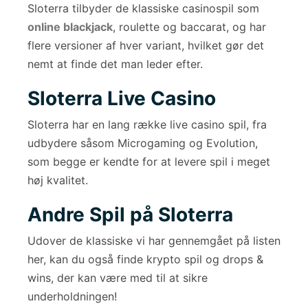
Sloterra tilbyder de klassiske casinospil som
online blackjack
, roulette og baccarat, og har
flere versioner af hver variant, hvilket gør det
nemt at finde det man leder efter.
Sloterra Live Casino
Sloterra har en lang række live casino spil, fra
udbydere såsom Microgaming og Evolution,
som begge er kendte for at levere spil i meget
høj kvalitet.
Andre Spil på Sloterra
Udover de klassiske vi har gennemgået på listen
her, kan du også finde krypto spil og drops &
wins, der kan være med til at sikre
underholdningen!