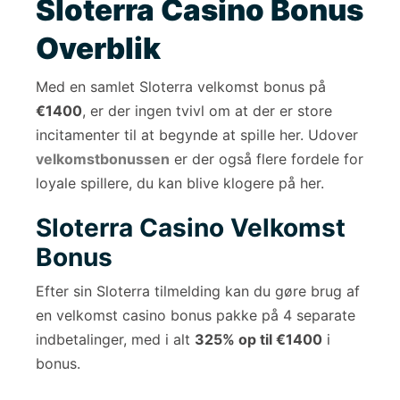
Sloterra Casino Bonus
Overblik
Med en samlet Sloterra velkomst bonus på
€1400
, er der ingen tvivl om at der er store
incitamenter til at begynde at spille her. Udover
velkomstbonussen
er der også flere fordele for
loyale spillere, du kan blive klogere på her.
Sloterra Casino Velkomst
Bonus
Efter sin Sloterra tilmelding kan du gøre brug af
en velkomst casino bonus pakke på 4 separate
indbetalinger, med i alt
325% op til €1400
i
bonus.