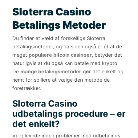
Sloterra Casino
Betalings Metoder
Du finder et væld af forskellige Sloterra
betalingsmetoder, og da siden også er ét af de
meget
populære bitcoin casinoer
, betyder det
naturligvis at du også kan betale med krypto.
De
mange betalingsmetoder
gør det enkelt og
nemt for spillere at vælge den metode de
foretrækker.
Sloterra Casino
udbetalings procedure – er
det enkelt?
Vi oplevede ingen problemer med udbetalings