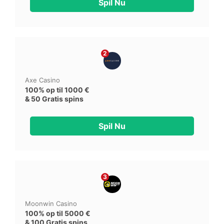
Spil Nu
2
Axe Casino
100% op til 1000 €
& 50 Gratis spins
Spil Nu
3
Moonwin Casino
100% op til 5000 €
& 100 Gratis spins