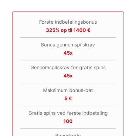
Første indbetalingsbonus
325% op til 1400 €
Bonus gennemspilskrav
45x
Gennemspilskrav for gratis spins
45x
Maksimum bonus-bet
5 €
Gratis spins ved første indbetaling
100
Bonuskode