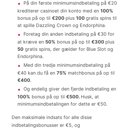
På din første minimumsindbetaling på €20
krediterer casinoet din konto med en
100%
bonus på op til
€200
plus
100
gratis spins til
at spille Dazzling Crown og Endorphina.
Foretag din anden indbetaling på €30 for
at kræve en
50%
bonus på op til
€300
plus
50
gratis spins, der gælder for Blue Slot og
Endorphina.
Med din tredje minimumsindbetaling på
€40 kan du få en
75%
matchbonus på op til
€400
.
Og endelig giver den fjerde indbetaling en
100%
bonus på op til
€500.
Husk, at
minimumsindbetalingen for dette er €50.
Den maksimale indsats for alle disse
indbetalingsbonusser er €5, og