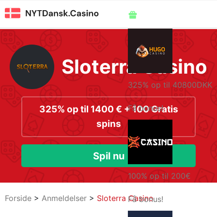
Sloterra Casino
325%
op til
40800DKK
Få bonus!
325% op til 1400 € + 100 Gratis
spins
Spil nu
100%
op til
200€
Forside
>
Anmeldelser
>
Sloterra Casino
Få bonus!