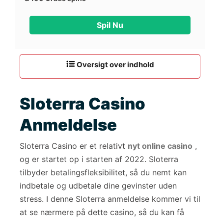
Spil Nu
Oversigt over indhold
Sloterra Casino
Anmeldelse
Sloterra Casino er et relativt
nyt online casino
,
og er startet op i starten af 2022. Sloterra
tilbyder betalingsfleksibilitet, så du nemt kan
indbetale og udbetale dine gevinster uden
stress. I denne Sloterra anmeldelse kommer vi til
at se nærmere på dette casino, så du kan få