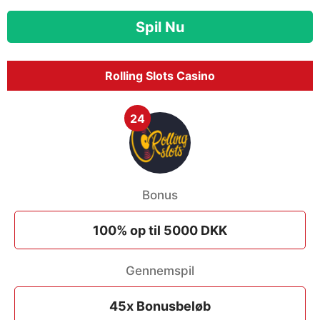
Spil Nu
Rolling Slots Casino
24
Bonus
100% op til 5000 DKK
Gennemspil
45x Bonusbeløb