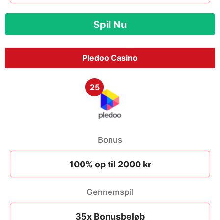
Spil Nu
Pledoo Casino
25
Bonus
100% op til 2000 kr
Gennemspil
35x Bonusbeløb