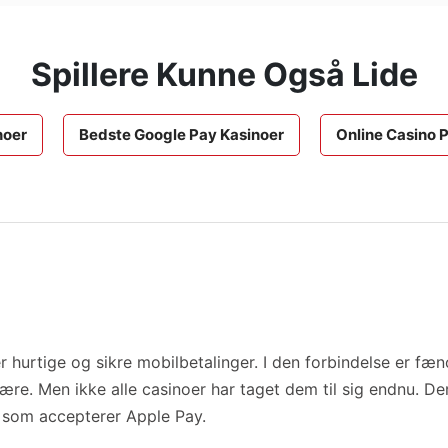
Spillere Kunne Også Lide
noer
Bedste Google Pay Kasinoer
Online Casino 
l er hurtige og sikre mobilbetalinger. I den forbindelse er 
e. Men ikke alle casinoer har taget dem til sig endnu. Derf
som accepterer Apple Pay.