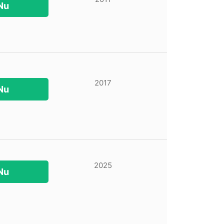
 Nu
2017
 Nu
2025
 Nu