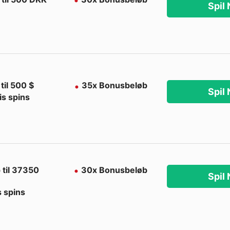
Spil
til 500 $
35x Bonusbeløb
Spil
is spins
til 37350
30x Bonusbeløb
Spil
s spins