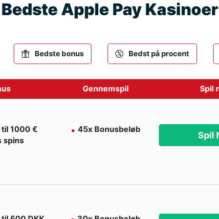
Bedste Apple Pay Kasinoer
Bedste bonus
Bedst på procent
nus
Gennemspil
Spil 
til 1000 €
45x Bonusbeløb
Spil
s spins
til 500 DKK
30x Bonusbeløb