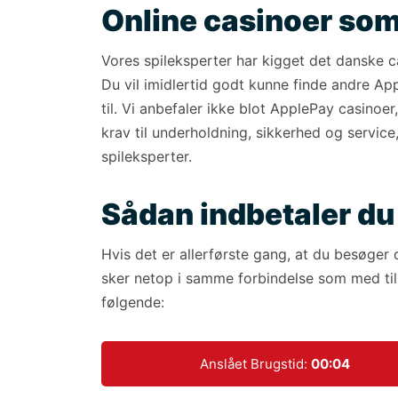
Online casinoer som
Vores spileksperter har kigget det danske c
Du vil imidlertid godt kunne finde andre Ap
til. Vi anbefaler ikke blot ApplePay casinoe
krav til underholdning, sikkerhed og service, 
spileksperter.
Sådan indbetaler du
Hvis det er allerførste gang, at du besøg
sker netop i samme forbindelse som med ti
følgende:
Anslået Brugstid:
00:04