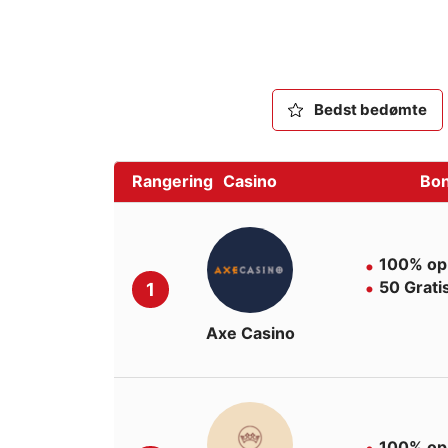
Bedst bedømte
Rangering
Casino
Bo
100% op 
50 Grati
1
Axe Casino
100% op 