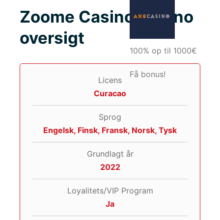
Zoome Casino Casino
oversigt
100%
op til
1000€
Få bonus!
Licens
Curacao
Sprog
Engelsk, Finsk, Fransk, Norsk, Tysk
Grundlagt år
2022
Loyalitets/VIP Program
Ja