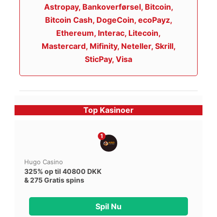
Astropay, Bankoverførsel, Bitcoin,
Bitcoin Cash, DogeCoin, ecoPayz,
Ethereum, Interac, Litecoin,
Mastercard, Mifinity, Neteller, Skrill,
SticPay, Visa
Top Kasinoer
1
Hugo Casino
325% op til 40800 DKK
& 275 Gratis spins
Spil Nu