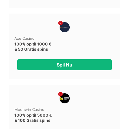
2
Axe Casino
100% op til 1000 €
& 50 Gratis spins
Spil Nu
3
Moonwin Casino
100% op til 5000 €
& 100 Gratis spins