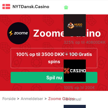
Zoome Casino
325%
op til
40800DKK
Få bonus!
100% op til 3500 DKK + 100 Gratis
spins
Spil nu
100%
op til
200€
Forside
>
Anmeldelser
>
Zoome Casino
Få bonus!