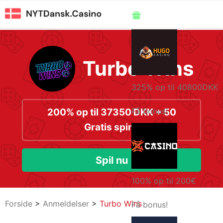
Turbo Wins
325%
op til
40800DKK
Få bonus!
200% op til 37350 DKK + 50
Gratis spins
Spil nu
100%
op til
200€
Forside
>
Anmeldelser
>
Turbo Wins
Få bonus!