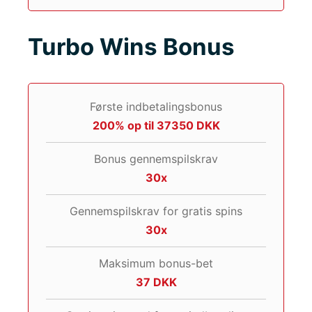
Turbo Wins Bonus
Første indbetalingsbonus
200% op til 37350 DKK
Bonus gennemspilskrav
30x
Gennemspilskrav for gratis spins
30x
Maksimum bonus-bet
37 DKK