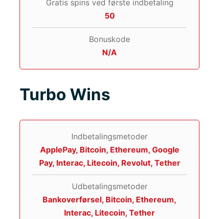
Gratis spins ved første indbetaling
50
Bonuskode
N/A
Turbo Wins
Indbetalingsmetoder
ApplePay, Bitcoin, Ethereum, Google
Pay, Interac, Litecoin, Revolut, Tether
Udbetalingsmetoder
Bankoverførsel, Bitcoin, Ethereum,
Interac, Litecoin, Tether