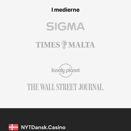
I medierne