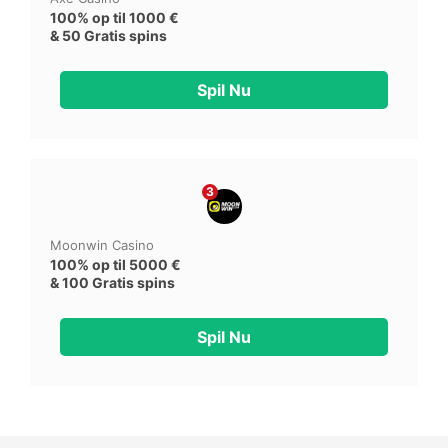
100% op til 1000 €
& 50 Gratis spins
Spil Nu
3
Moonwin Casino
100% op til 5000 €
& 100 Gratis spins
Spil Nu