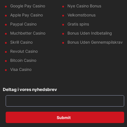
Google Pay Casino
Nye Casino Bonus
Apple Pay Casino
Velkomstbonus
Paypal Casino
Gratis spins
Muchbetter Casino
Bonus Uden Indbetaling
Skrill Casino
Bonus Uden Gennemspilskrav
Revolut Casino
Bitcoin Casino
Visa Casino
Deltag i vores nyhedsbrev