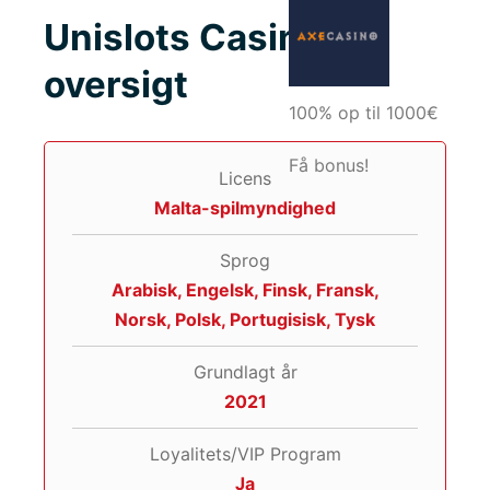
Unislots Casino
oversigt
100%
op til
1000€
Få bonus!
Licens
Malta-spilmyndighed
Sprog
Arabisk, Engelsk, Finsk, Fransk,
Norsk, Polsk, Portugisisk, Tysk
Grundlagt år
2021
Loyalitets/VIP Program
Ja