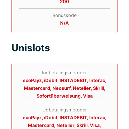
200
Bonuskode
N/A
Unislots
Indbetalingsmetoder
ecoPayz, iDebit, INSTADEBIT, Interac,
Mastercard, Neosurf, Neteller, Skrill,
Sofortüberweisung, Visa
Udbetalingsmetoder
ecoPayz, iDebit, INSTADEBIT, Interac,
Mastercard, Neteller, Skrill, Visa,