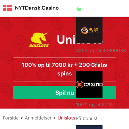
Unislots
325%
op til
40800DKK
Få bonus!
100% op til 7000 kr + 200 Gratis
spins
Spil nu
100%
op til
200€
Forside
>
Anmeldelser
>
Unislots
Få bonus!