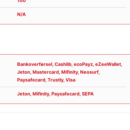
100
N/A
Bankoverførsel, Cashlib, ecoPayz, eZeeWallet,
Jeton, Mastercard, Mifinity, Neosurf,
Paysafecard, Trustly, Visa
Jeton, Mifinity, Paysafecard, SEPA