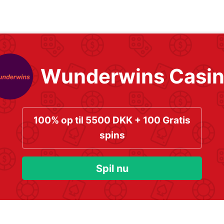
Wunderwins Casi
100% op til 5500 DKK + 100 Gratis
spins
Spil nu