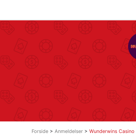
Forside
>
Anmeldelser
>
Wunderwins Casino