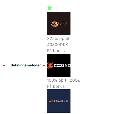
325%
op til
40800DKK
Få bonus!
Betalingsmetoder
›
›
100%
op til
200€
Få bonus!