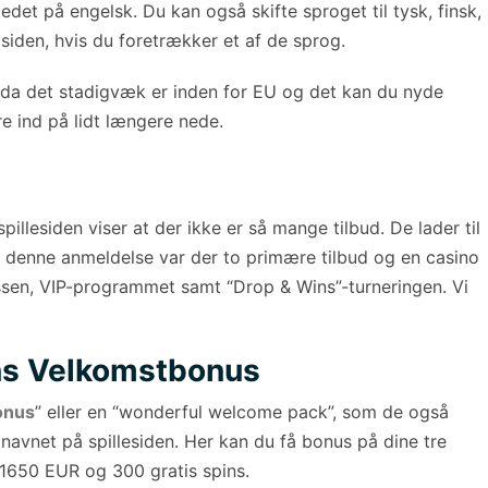
edet på engelsk. Du kan også skifte sproget til tysk, finsk,
 siden, hvis du foretrækker et af de sprog.
 da det stadigvæk er inden for EU og det kan du nyde
e ind på lidt længere nede.
pillesiden viser at der ikke er så mange tilbud. De lader til
 denne anmeldelse var der to primære tilbud og en casino
ssen, VIP-programmet samt “Drop & Wins”-turneringen. Vi
s Velkomstbonus
onus
” eller en “wonderful welcome pack”, som de også
 navnet på spillesiden. Her kan du få bonus på dine tre
l 1650 EUR og 300 gratis spins.