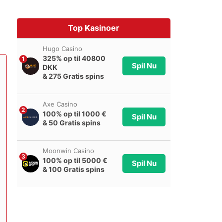
Top Kasinoer
Hugo Casino
325% op til 40800
1
Spil Nu
DKK
& 275 Gratis spins
Axe Casino
2
100% op til 1000 €
Spil Nu
& 50 Gratis spins
Moonwin Casino
3
100% op til 5000 €
Spil Nu
& 100 Gratis spins