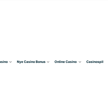
asino
Nye Casino Bonus
Online Casino
Casinospil
›
›
›